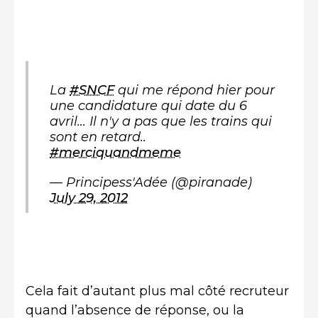
La
#SNCF
qui me répond hier pour
une candidature qui date du 6
avril... Il n'y a pas que les trains qui
sont en retard..
#merciquandmeme
— Principess'Adée (@piranade)
July 29, 2012
Cela fait d’autant plus mal côté recruteur
quand l’absence de réponse, ou la