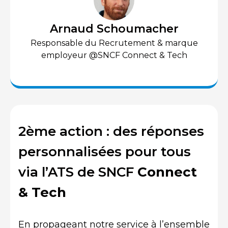
Arnaud Schoumacher
Responsable du Recrutement & marque
employeur @SNCF Connect & Tech
2ème action : des réponses
personnalisées pour tous
via l’ATS de SNCF
Connect
& Tech
En propageant notre service à l’ensemble