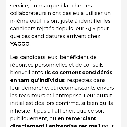
service, en marque blanche. Les
collaborateurs n’ont pas eu à utiliser un
n-ième outil, ils ont juste à identifier les
candidats rejetés depuis leur
ATS
pour
que ces candidatures arrivent chez
YAGGO
.
Les candidats, eux, bénéficient de
réponses personnelles et de conseils
bienveillants.
Ils se sentent considérés
en tant qu’individus
, respectés dans
leur démarche, et reconnaissants envers
les recruteurs et l’entreprise. Leur attrait
initial est dès lors confirmé, si bien qu’ils
n’hésitent pas à l’afficher, que ce soit
publiquement, ou
en remerciant
directement l’entreprise par mail
pour