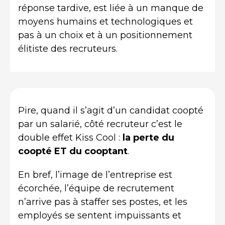
réponse tardive, est liée à un manque de
moyens humains et technologiques et
pas à un choix et à un positionnement
élitiste des recruteurs.
Pire, quand il s’agit d’un candidat coopté
par un salarié, côté recruteur c’est le
double effet Kiss Cool :
la perte du
coopté ET du cooptant
.
En bref, l’image de l’entreprise est
écorchée, l’équipe de recrutement
n’arrive pas à staffer ses postes, et les
employés se sentent impuissants et