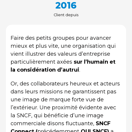
2016
Client depuis
Faire des petits groupes pour avancer
mieux et plus vite, une organisation qui
vient illustrer des valeurs d’entreprise
particulièrement axées
sur l’humain et
la considération d’autrui
.
Or, des collaborateurs heureux et acteurs
dans leurs missions ne garantissent pas
une image de marque forte vue de
l’extérieur. Une proximité évidente avec
la SNCF, qui bénéficie d’une image
commerciale disons fluctuante,
SNCF
Connect (
précédemment
OUI.SNCF)
a