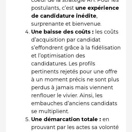
postulants, c’est
une expérience
de candidature inédite
,
surprenante et bienvenue.
Une baisse des coûts :
les coûts
d’acquisition par candidat
s’effondrent grâce à la fidélisation
et l’optimisation des
candidatures. Les profils
pertinents rejetés pour une offre
à un moment précis ne sont plus
perdus à jamais mais viennent
renflouer le vivier. Ainsi, les
embauches d’anciens candidats
se multiplient.
Une démarcation totale :
en
prouvant par les actes sa volonté