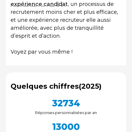
expérience candidat
, un processus de
recrutement moins cher et plus efficace,
et une expérience recruteur elle aussi
améliorée, avec plus de tranquillité
d’esprit et d’action.
Voyez par vous même !
Quelques chiffres
(2025)
32734
Réponses personnalisées par an
13000