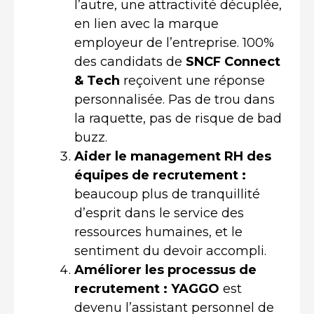
l’autre, une attractivité décuplée,
en lien avec la marque
employeur de l’entreprise. 100%
des candidats de
SNCF Connect
& Tech
reçoivent une réponse
personnalisée. Pas de trou dans
la raquette, pas de risque de bad
buzz.
Aider le management RH des
équipes de recrutement :
beaucoup plus de tranquillité
d’esprit dans le service des
ressources humaines, et le
sentiment du devoir accompli.
Améliorer les processus de
recrutement :
YAGGO
est
devenu l’assistant personnel de