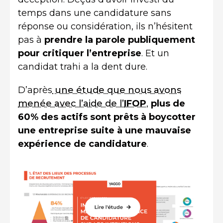
temps dans une candidature sans
réponse ou considération, ils n’hésitent
pas à
prendre la parole publiquement
pour critiquer l’entreprise
. Et un
candidat trahi a la dent dure.
D’après
une étude que nous avons
menée avec l’aide de l’
IFOP
,
plus de
60% des actifs sont prêts à boycotter
une entreprise suite à une mauvaise
expérience de candidature
.