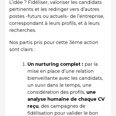
L’idée ? Fidéliser, valoriser les candidats
pertinents et les rediriger vers d’autres
postes -futurs ou actuels- de l’entreprise,
correspondant à leurs profils, et à leurs
recherches.
Nos partis pris pour cette 3ème action
sont clairs :
Un nurturing complet :
par la
mise en place d’une relation
bienveillante avec les candidats,
un suivi dans le temps, une
considération des profils,
une
analyse humaine de chaque CV
reçu
, des campagnes de
fidélisation pour valider le bon