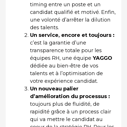
timing entre un poste et un
candidat qualifié et motivé. Enfin,
une volonté d’arrêter la dilution
des talents.
Un service, encore et toujours :
c’est la garantie d’une
transparence totale pour les
équipes RH, une équipe
YAGGO
dédiée au bien-être de vos
talents et à l’optimisation de
votre expérience candidat.
Un nouveau palier
d’amélioration du processus :
toujours plus de fluidité, de
rapidité grâce à un process clair
qui va mettre le candidat au
coeur de la stratégie RH. Pour les