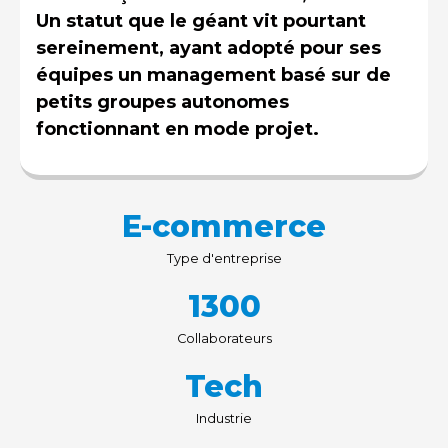
Un statut que le géant vit pourtant
sereinement, ayant adopté pour ses
équipes un management basé sur de
petits groupes autonomes
fonctionnant en mode projet.
E-commerce
Type d'entreprise
1300
Collaborateurs
Tech
Industrie