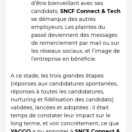
d’être bienveillant avec ses
candidats,
SNCF Connect & Tech
se démarque des autres
employeurs. Les plaintes du
passé deviennent des messages
de remerciement par mail ou sur
les réseaux sociaux, et l’image de
l’entreprise en bénéficie.
A ce stade, les trois grandes étapes
(réponses aux candidatures spontanées,
réponses à toutes les candidatures,
nurturing et fidélisation des candidats)
validées, lancées et adoptées ; il était
temps de constater leur impact sur le
long terme, et voir concrètement, ce que
YAGGO
a pu apporter à
SNCF
Connect &