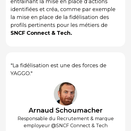
entraînant la mise en place d’actions
identifiées et créa, comme par exemple
la mise en place de la fidélisation des
profils pertinents pour les métiers de
SNCF Connect & Tech.
"La fidélisation est une des forces de
YAGGO."
Arnaud Schoumacher
Responsable du Recrutement & marque
employeur @SNCF Connect & Tech