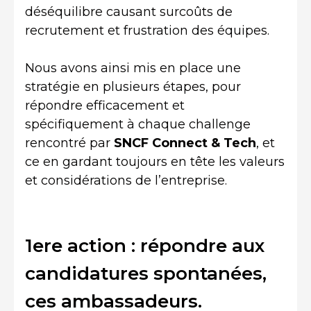
déséquilibre causant surcoûts de
recrutement et frustration des équipes.
Nous avons ainsi mis en place une
stratégie en plusieurs étapes, pour
répondre efficacement et
spécifiquement à chaque challenge
rencontré par
SNCF
Connect & Tech
, et
ce en gardant toujours en tête les valeurs
et considérations de l’entreprise.
1ere action : répondre aux
candidatures spontanées,
ces ambassadeurs.