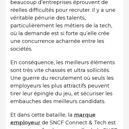
beaucoup d’entreprises éprouvent de
réelles difficultés pour recruter. Il y a une
véritable pénurie des talents,
particulièrement les métiers de la tech,
où la demande est si forte qu’elle crée
une concurrence acharnée entre les
sociétés.
En conséquence, les meilleurs éléments
sont très vite chassés et ultra sollicités.
Une guerre du recrutement où seuls les
employeurs les plus attractifs peuvent
tirer leur épingle du jeu, et sécuriser les
embauches des meilleurs candidats.
Et dans cette bataille, la
marque
employeur
de SNCF Connect & Tech est