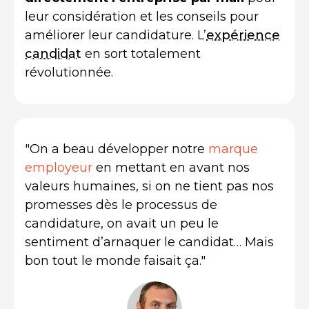
leur considération et les conseils pour
améliorer leur candidature. L’
expérience
candidat
en sort totalement
révolutionnée.
"On a beau développer notre
marque
employeur
en mettant en avant nos
valeurs humaines, si on ne tient pas nos
promesses dès le processus de
candidature, on avait un peu le
sentiment d’arnaquer le candidat… Mais
bon tout le monde faisait ça."