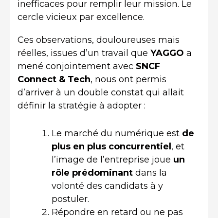
inefficaces pour remplir leur mission. Le
cercle vicieux par excellence.
Ces observations, douloureuses mais
réelles, issues d’un travail que
YAGGO
a
mené conjointement avec
SNCF
Connect & Tech
, nous ont permis
d’arriver à un double constat qui allait
définir la stratégie à adopter :
Le marché du numérique est
de
plus en plus concurrentiel
, et
l’image de l’entreprise joue
un
rôle prédominant
dans la
volonté des candidats à y
postuler.
Répondre en retard ou ne pas