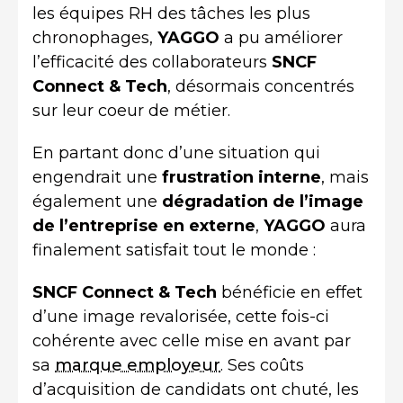
les équipes RH des tâches les plus
chronophages,
YAGGO
a pu améliorer
l’efficacité des collaborateurs
SNCF
Connect & Tech
, désormais concentrés
sur leur coeur de métier.
En partant donc d’une situation qui
engendrait une
frustration interne
, mais
également une
dégradation de l’image
de l’entreprise en externe
,
YAGGO
aura
finalement satisfait tout le monde :
SNCF Connect & Tech
bénéficie en effet
d’une image revalorisée, cette fois-ci
cohérente avec celle mise en avant par
sa
marque employeur
. Ses coûts
d’acquisition de candidats ont chuté, les