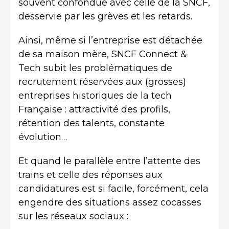
souvent confondue avec celle de la SNCF,
desservie par les grèves et les retards.
Ainsi, même si l’entreprise est détachée
de sa maison mère, SNCF Connect &
Tech subit les problématiques de
recrutement réservées aux (grosses)
entreprises historiques de la tech
Française : attractivité des profils,
rétention des talents, constante
évolution…
Et quand le parallèle entre l’attente des
trains et celle des réponses aux
candidatures est si facile, forcément, cela
engendre des situations assez cocasses
sur les réseaux sociaux :