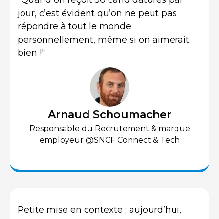
"Quand on reçoit 50 candidatures par
jour, c’est évident qu’on ne peut pas
répondre à tout le monde
personnellement, même si on aimerait
bien !"
Arnaud Schoumacher
Responsable du Recrutement & marque
employeur @SNCF Connect & Tech
Petite mise en contexte ; aujourd’hui,