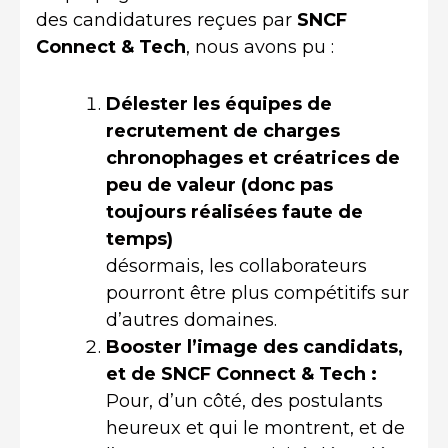
des candidatures reçues par
SNCF
Connect & Tech
, nous avons pu :
Délester les équipes de
recrutement de charges
chronophages et créatrices de
peu de valeur (donc pas
toujours réalisées faute de
temps)
désormais, les collaborateurs
pourront être plus compétitifs sur
d’autres domaines.
Booster l’image des candidats,
et de SNCF Connect & Tech :
Pour, d’un côté, des postulants
heureux et qui le montrent, et de