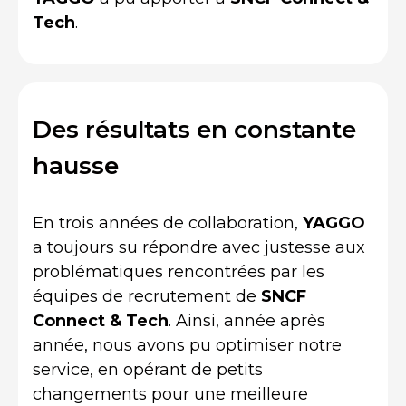
Tech
.
Des résultats en constante
hausse
En trois années de collaboration,
YAGGO
a toujours su répondre avec justesse aux
problématiques rencontrées par les
équipes de recrutement de
SNCF
Connect & Tech
. Ainsi, année après
année, nous avons pu optimiser notre
service, en opérant de petits
changements pour une meilleure