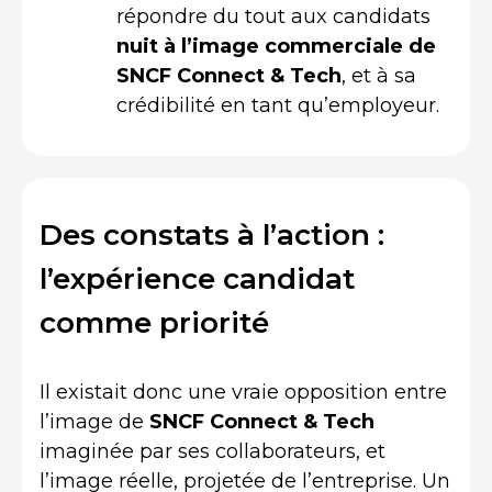
répondre du tout aux candidats
nuit à l’image commerciale de
SNCF Connect & Tech
, et à sa
crédibilité en tant qu’employeur.
Des constats à l’action :
l’expérience candidat
comme priorité
Il existait donc une vraie opposition entre
l’image de
SNCF
Connect & Tech
imaginée par ses collaborateurs, et
l’image réelle, projetée de l’entreprise. Un