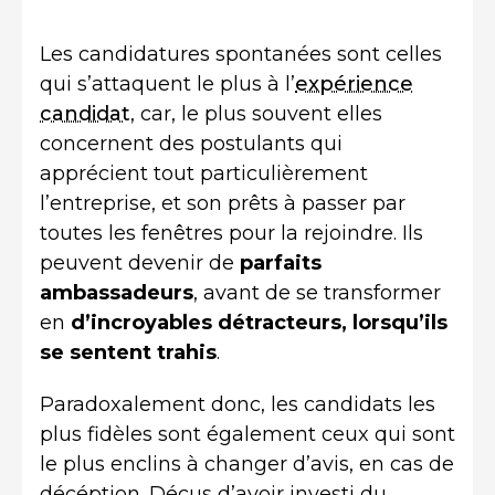
Les candidatures spontanées sont celles
qui s’attaquent le plus à l’
expérience
candidat
, car, le plus souvent elles
concernent des postulants qui
apprécient tout particulièrement
l’entreprise, et son prêts à passer par
toutes les fenêtres pour la rejoindre. Ils
peuvent devenir de
parfaits
ambassadeurs
, avant de se transformer
en
d’incroyables détracteurs, lorsqu’ils
se sentent trahis
.
Paradoxalement donc, les candidats les
plus fidèles sont également ceux qui sont
le plus enclins à changer d’avis, en cas de
décéption. Déçus d’avoir investi du