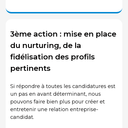
3ème action : mise en place
du nurturing, de la
fidélisation des profils
pertinents
Si répondre à toutes les candidatures est
un pas en avant déterminant, nous
pouvons faire bien plus pour créer et
entretenir une relation entreprise-
candidat.