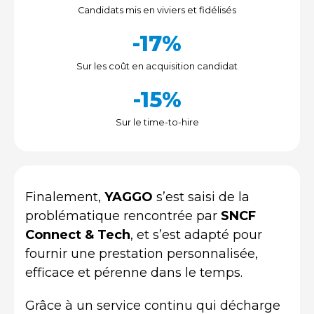
Candidats mis en viviers et fidélisés
-17%
Sur les coût en acquisition candidat
-15%
Sur le time-to-hire
Finalement,
YAGGO
s’est saisi de la
problématique rencontrée par
SNCF
Connect & Tech
, et s’est adapté pour
fournir une prestation personnalisée,
efficace et pérenne dans le temps.
Grâce à un service continu qui décharge