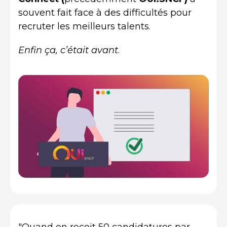
souvent fait face à des difficultés pour
recruter les meilleurs talents.
Enfin ça, c’était avant
.