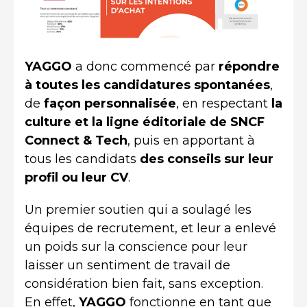
YAGGO
a donc commencé par
répondre
à toutes les candidatures spontanées
,
de
façon personnalisée
, en respectant
la
culture et la ligne éditoriale de SNCF
Connect & Tech
, puis en apportant à
tous les candidats
des conseils sur leur
profil ou leur CV
.
Un premier soutien qui a soulagé les
équipes de recrutement, et leur a enlevé
un poids sur la conscience pour leur
laisser un sentiment de travail de
considération bien fait, sans exception.
En effet,
YAGGO
fonctionne en tant que