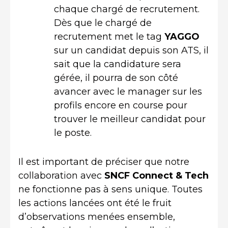
chaque chargé de recrutement.
Dès que le chargé de
recrutement met le tag
YAGGO
sur un candidat depuis son ATS, il
sait que la candidature sera
gérée, il pourra de son côté
avancer avec le manager sur les
profils encore en course pour
trouver le meilleur candidat pour
le poste.
Il est important de préciser que notre
collaboration avec
SNCF Connect & Tech
ne fonctionne pas à sens unique. Toutes
les actions lancées ont été le fruit
d’observations menées ensemble,