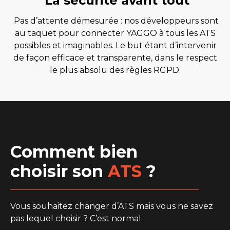
La sécurité avant tout
Pas d’attente démesurée : nos développeurs sont
au taquet pour connecter YAGGO à tous les ATS
possibles et imaginables. Le but étant d’intervenir
de façon efficace et transparente, dans le respect
le plus absolu des règles RGPD.
Comment bien
choisir son
ATS
?
Vous souhaitez changer d’ATS mais vous ne savez
pas lequel choisir ? C’est normal.