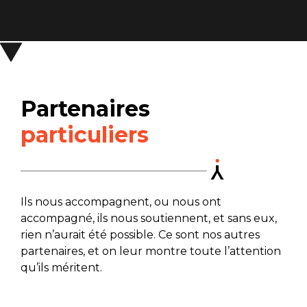
Partenaires
particuliers
Ils nous accompagnent, ou nous ont
accompagné, ils nous soutiennent, et sans eux,
rien n’aurait été possible. Ce sont nos autres
partenaires, et on leur montre toute l’attention
qu’ils méritent.