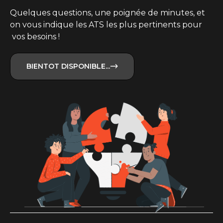
Quelques questions, une poignée de minutes, et
on vous indique les ATS les plus pertinents pour
vos besoins !
BIENTOT DISPONIBLE...