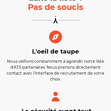
Pas de soucis
L'oeil de taupe
Nous veillons constamment à agrandir notre liste
d'ATS partenaires. Nous prenons directement
contact avec l'interface de recrutement de votre
choix.