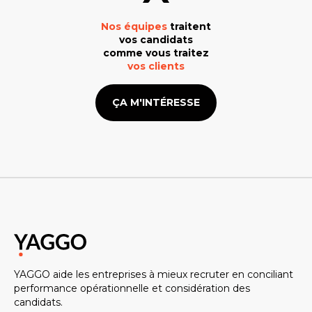
Nos équipes
traitent
vos candidats
comme vous traitez
vos clients
ÇA M'INTÉRESSE
YAGGO aide les entreprises à mieux recruter en conciliant
performance opérationnelle et considération des
candidats.