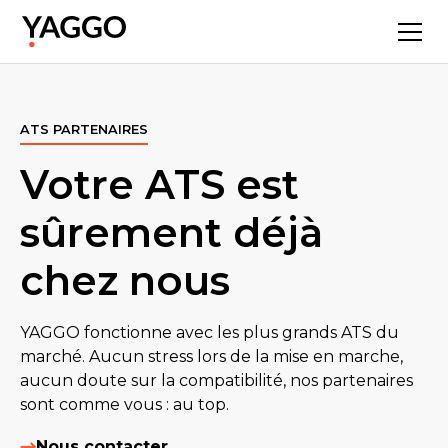
ATS PARTENAIRES
Votre ATS est
sûrement déjà
chez nous
YAGGO fonctionne avec les plus grands ATS du
marché. Aucun stress lors de la mise en marche,
aucun doute sur la compatibilité, nos partenaires
sont comme vous : au top.
Nous contacter