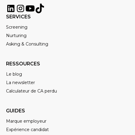
SERVICES
Screening
Nurturing
Asking & Consulting
RESSOURCES
Le blog
La newsletter
Calculateur de CA perdu
GUIDES
Marque employeur
Expérience candidat