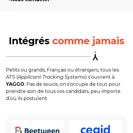
Intégrés
comme jamais
Petits ou grands, Français ou étrangers, tous les
ATS (
Applicant Tracking Systems
) s’ouvrent à
YAGGO
. Pas de soucis, on s’occupe de tout pour
prendre soin de tous vos candidats, peu importe
d’où ils postulent.