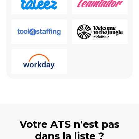
Votre ATS n'est pas
dans la liste ?