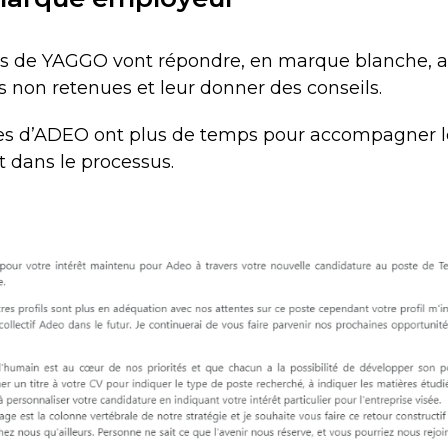
pes de YAGGO vont répondre, en marque blanche, 
 non retenues et leur donner des conseils.
pes d’ADEO ont plus de temps pour accompagner l
 dans le processus.