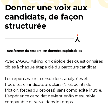
Donner une voix aux
candidats, de façon
structurée
Transformer du ressenti en données exploitables​
Avec YAGGO Asking, on déploie des questionnaires
ciblés à chaque étape clé du parcours candidat.
Les réponses sont consolidées, analysées et
traduites en indicateurs clairs (NPS, points de
friction, forces du process), sans complexité inutile.
L’expérience candidat devient enfin mesurable,
comparable et suivie dans le temps.