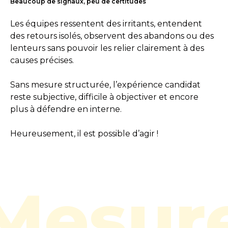
Beaucoup de signaux, peu de certitudes
Les équipes ressentent des irritants, entendent
des retours isolés, observent des abandons ou des
lenteurs sans pouvoir les relier clairement à des
causes précises.
Sans mesure structurée, l’expérience candidat
reste subjective, difficile à objectiver et encore
plus à défendre en interne.
Heureusement, il est possible d’agir !
Mesur