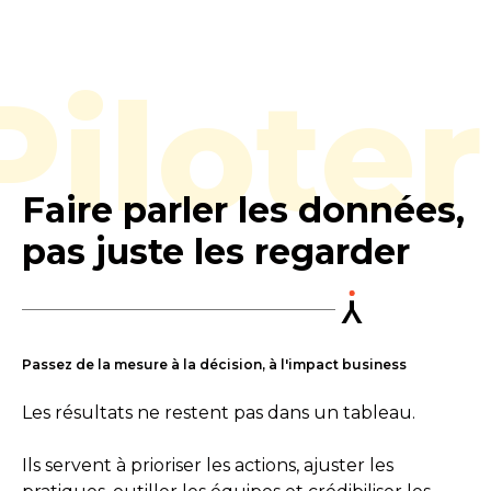
Piloter
Faire parler les données,
pas juste les regarder
Passez de la mesure à la décision, à l'impact business
Les résultats ne restent pas dans un tableau.
Ils servent à prioriser les actions, ajuster les