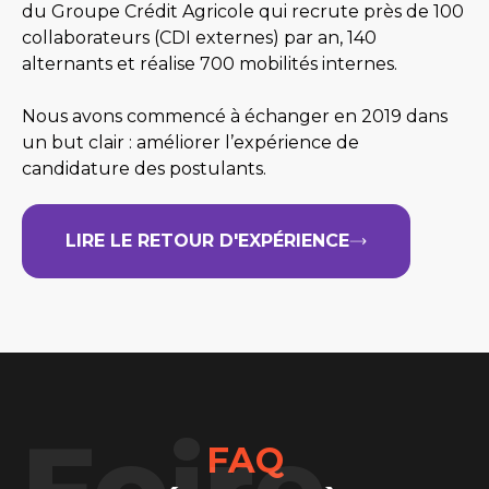
du Groupe Crédit Agricole qui recrute près de 100
collaborateurs (CDI externes) par an, 140
alternants et réalise 700 mobilités internes.
Nous avons commencé à échanger en 2019 dans
un but clair : améliorer l’expérience de
candidature des postulants.
LIRE LE RETOUR D'EXPÉRIENCE
Foire
FAQ