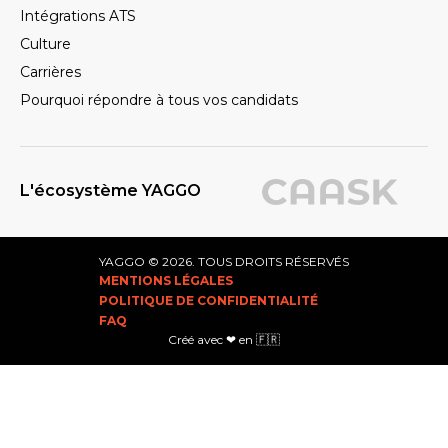
Intégrations ATS
Culture
Carrières
Pourquoi répondre à tous vos candidats
L'écosystème YAGGO
YAGGO © 2026. TOUS DROITS RÉSERVÉS
MENTIONS LÉGALES
POLITIQUE DE CONFIDENTIALITÉ
FAQ
Créé avec ❤ en 🇫🇷