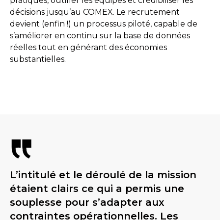
pratiques, outiller les équipes et crédibiliser les
décisions jusqu’au COMEX. Le recrutement
devient (enfin !) un processus piloté, capable de
s’améliorer en continu sur la base de données
réelles tout en générant des économies
substantielles.
L’intitulé et le déroulé de la mission
étaient clairs ce qui a permis une
souplesse pour s’adapter aux
contraintes opérationnelles. Les