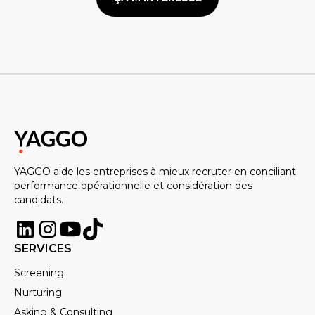
YAGGO aide les entreprises à mieux recruter en conciliant
performance opérationnelle et considération des
candidats.
SERVICES
Screening
Nurturing
Asking & Consulting