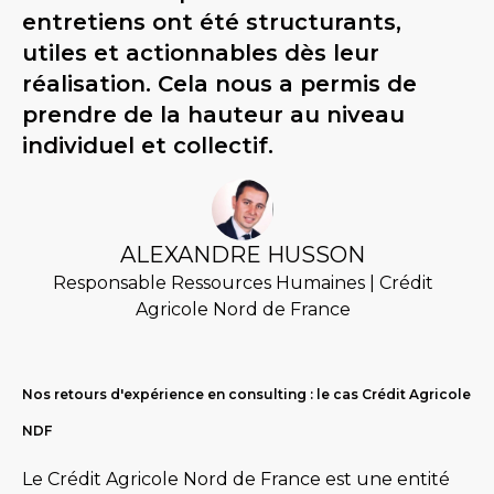
entretiens ont été structurants,
utiles et actionnables dès leur
réalisation. Cela nous a permis de
prendre de la hauteur au niveau
individuel et collectif.
Activ
ALEXANDRE HUSSON
Responsable Ressources Humaines | Crédit
Agricole Nord de France
Nos retours d'expérience en consulting : le cas Crédit Agricole
NDF
Le Crédit Agricole Nord de France est une entité