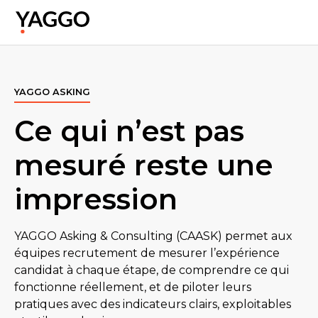
YAGGO ASKING
Ce qui n’est pas
mesuré reste une
impression
YAGGO Asking & Consulting (CAASK) permet aux
équipes recrutement de mesurer l’expérience
candidat à chaque étape, de comprendre ce qui
fonctionne réellement, et de piloter leurs
pratiques avec des indicateurs clairs, exploitables