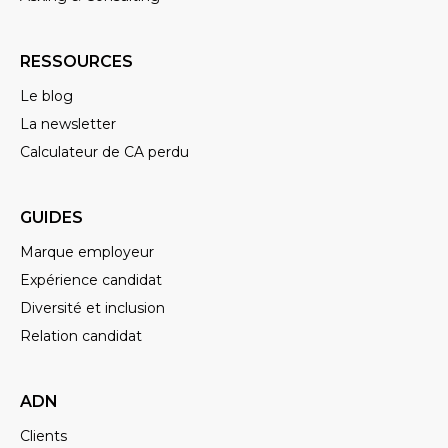
RESSOURCES
Le blog
La newsletter
Calculateur de CA perdu
GUIDES
Marque employeur
Expérience candidat
Diversité et inclusion
Relation candidat
ADN
Clients