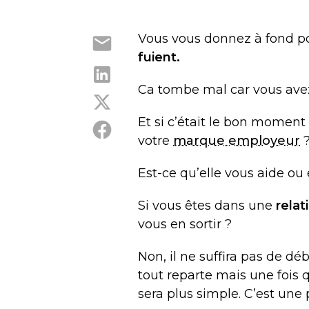
Vous vous donnez à fond pou
fuient.
Ca tombe mal car vous ave
Et si c’était le bon moment
votre
marque employeur
Est-ce qu’elle vous aide ou
Si vous êtes dans une
rela
vous en sortir ?
Non, il ne suffira pas de 
tout reparte mais une fois
sera plus simple. C’est une