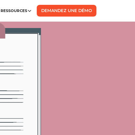
DEMANDEZ UNE DÉMO
RESSOURCES