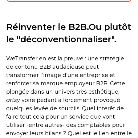
Réinventer le B2B.Ou plutôt
le "déconventionnaliser".
WeTransfer en est la preuve : une stratégie
de contenu B2B audacieuse peut
transformer l’image d’une entreprise et
renforcer sa marque employeur B2B. Cette
plongée dans un univers très esthétique,
artsy
voire pédant a forcément provoqué
quelques levée de sourcils. Quel intérêt de
faire tout cela pour un service que vont
utiliser -entre autres- des comptables pour
envoyer leurs bilans ? Quel est le lien entre le