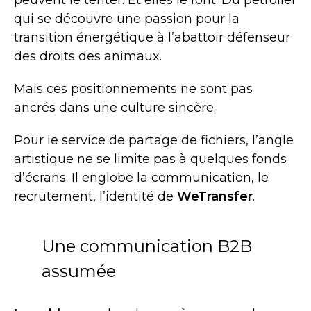
qui se découvre une passion pour la
transition énergétique à l’abattoir défenseur
des droits des animaux.
Mais ces positionnements ne sont pas
ancrés dans une culture sincère.
Pour le service de partage de fichiers, l’angle
artistique ne se limite pas à quelques fonds
d’écrans. Il englobe la communication, le
recrutement, l’identité de
WeTransfer
.
Une communication B2B
assumée