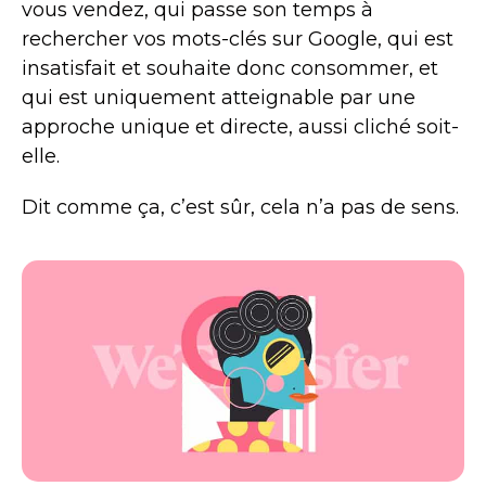
vous vendez, qui passe son temps à
rechercher vos mots-clés sur Google, qui est
insatisfait et souhaite donc consommer, et
qui est uniquement atteignable par une
approche unique et directe, aussi cliché soit-
elle.
Dit comme ça, c’est sûr, cela n’a pas de sens.