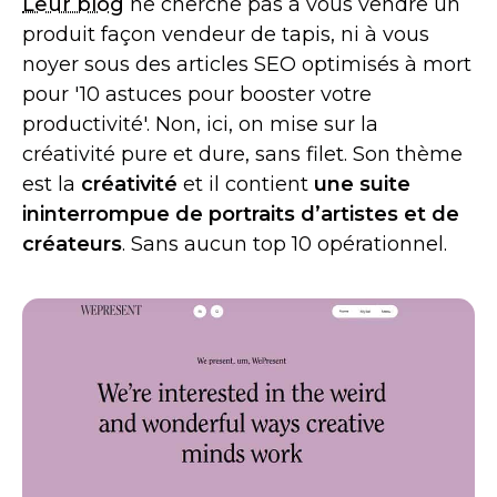
Leur blog
ne cherche pas à vous vendre un
produit façon vendeur de tapis, ni à vous
noyer sous des articles SEO optimisés à mort
pour '10 astuces pour booster votre
productivité'. Non, ici, on mise sur la
créativité pure et dure, sans filet. Son thème
est la
créativité
et il contient
une suite
ininterrompue de portraits d’artistes et de
créateurs
. Sans aucun top 10 opérationnel.