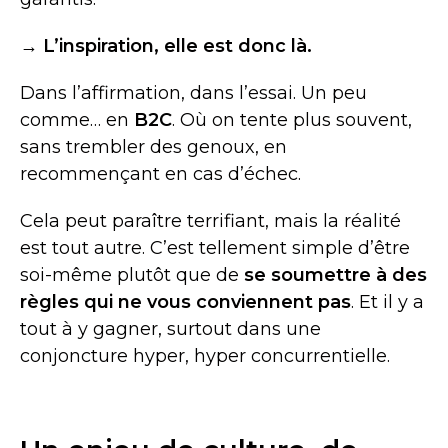
→
L’inspiration, elle est donc là.
Dans l’affirmation, dans l’essai. Un peu
comme… en
B2C
. Où on tente plus souvent,
sans trembler des genoux, en
recommençant en cas d’échec.
Cela peut paraître terrifiant, mais la réalité
est tout autre. C’est tellement simple d’être
soi-même plutôt que de
se soumettre à des
règles qui ne vous conviennent pas
. Et il y a
tout à y gagner, surtout dans une
conjoncture hyper, hyper concurrentielle.