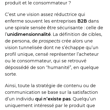
produit et le consommateur ?
C’est une vision assez réductrice qui
enferme souvent les entreprises
B2B
dans
une spirale sensée être sécurisante : celle de
l’
unidimensionnalité
. La définition de cibles,
de persona, de
prospects
crée alors une
vision tunnelisée dont ne s’échappe qu’un
profil unique, censé représenter l’acheteur
ou le consommateur, qui se retrouvé
dépossédé de son “humanité”, en quelque
sorte.
Ainsi, toute la stratégie de contenu ou de
communication se base sur la satisfaction
d’un individu
qui n’existe pas
. Quelqu’un
uniquement intéressé par le produit que