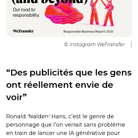
© Instagram WeTransfer
“Des publicités que les gens
ont réellement envie de
voir”
Ronald 'Nalden' Hans, c’est le genre de
personnage que l’on verrait sans problème
en train de lancer une IA générative pour