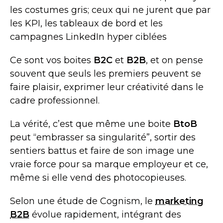
les costumes gris; ceux qui ne jurent que par
les KPI, les tableaux de bord et les
campagnes LinkedIn hyper ciblées
Ce sont vos boites
B2C
et
B2B
, et on pense
souvent que seuls les premiers peuvent se
faire plaisir, exprimer leur créativité dans le
cadre professionnel.
La vérité, c’est que même une boite
BtoB
peut “embrasser sa singularité”, sortir des
sentiers battus et faire de son image une
vraie force pour sa marque employeur et ce,
même si elle vend des photocopieuses.
Selon une étude de Cognism, le
marketing
B2B
évolue rapidement, intégrant des