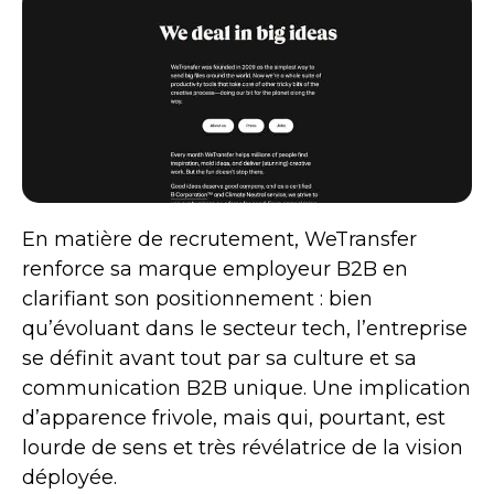
En matière de recrutement, WeTransfer
renforce sa marque employeur B2B en
clarifiant son positionnement : bien
qu’évoluant dans le secteur tech, l’entreprise
se définit avant tout par sa culture et sa
communication B2B unique. Une implication
d’apparence frivole, mais qui, pourtant, est
lourde de sens et très révélatrice de la vision
déployée.