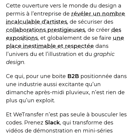
Cette ouverture vers le monde du design a
permis à l’entreprise de
révéler un nombre
incalculable d’artistes
, de sécuriser des
collaborations prestigieuses
, de créer
des
expositions
, et globalement de se faire
une
place inestimable et respectée
dans
l’univers du et l’illustration et du
graphic
design
.
Ce qui, pour une boite
B2B
positionnée dans
une industrie aussi excitante qu’un
dimanche après-midi pluvieux, n’est rien de
plus qu’un exploit.
Et WeTransfer n’est pas seule à bousculer les
codes. Prenez
Slack
, qui transforme des
vidéos de démonstration en mini-séries