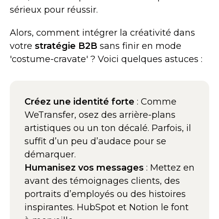
sérieux pour réussir.
Alors, comment intégrer la créativité dans
votre
stratégie B2B
sans finir en mode
'costume-cravate' ? Voici quelques astuces :
Créez une identité forte
: Comme
WeTransfer, osez des arrière-plans
artistiques ou un ton décalé. Parfois, il
suffit d’un peu d’audace pour se
démarquer.
Humanisez vos messages
: Mettez en
avant des témoignages clients, des
portraits d’employés ou des histoires
inspirantes. HubSpot et Notion le font