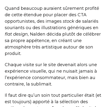
Quand beaucoup auraient sûrement profité
de cette étendue pour placer des CTA
opportunistes, des images
stock
de salariés
souriants ou des illustrations génériques en
flat design
, Nalden décida plutôt de célébrer
sa propre appétence, en créant une
atmosphère très artistique autour de son
produit.
Chaque visite sur le site devenait alors une
expérience visuelle, qui ne nuisait jamais à
l’expérience consommateur, mais bien au
contraire, la sublimait.
Il faut dire qu’un soin tout particulier était (et
est toujours) apporté à la sélection des