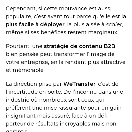
Cependant, si cette mouvance est aussi
populaire, c’est avant tout parce qu'elle est
la
plus facile à déployer
, la plus aisée à
scaler
,
même si ses bénéfices restent marginaux.
Pourtant, une
stratégie de contenu B2B
bien pensée peut transformer l’image de
votre entreprise, en la rendant plus attractive
et mémorable.
La direction prise par
WeTransfer
, c’est de
l’incertitude en boite. De l’inconnu dans une
industrie où nombreux sont ceux qui
préfèrent une mise rassurante pour un gain
insignifiant mais assuré, face à un défi
porteur de résultats incroyables mais non-
garantis.