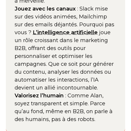
à merveille.
Jouez avec les canaux
: Slack mise
sur des vidéos animées, Mailchimp
sur des emails déjantés. Pourquoi pas
vous ?
L’intelligence artificielle
joue
un rôle croissant dans le marketing
B2B, offrant des outils pour
personnaliser et optimiser les
campagnes. Que ce soit pour générer
du contenu, analyser les données ou
automatiser les interactions, l’IA
devient un allié incontournable.
Valorisez l’humain
: Comme Alan,
soyez transparent et simple. Parce
qu’au fond, même en B2B, on parle à
des humains, pas à des robots.