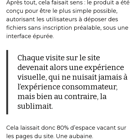
Après tout, cela faisait sens : le produit a été
conçu pour être le plus simple possible,
autorisant les utilisateurs à déposer des
fichiers sans inscription préalable, sous une
interface épurée.
Chaque visite sur le site
devenait alors une expérience
visuelle, qui ne nuisait jamais à
l’expérience consommateur,
mais bien au contraire, la
sublimait.
Cela laissait donc 80% d’espace vacant sur
les pages du site. Une aubaine.