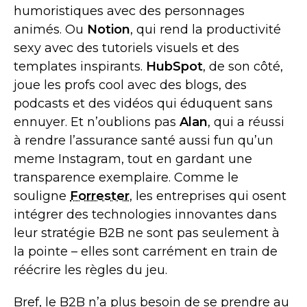
humoristiques avec des personnages
animés. Ou
Notion
, qui rend la productivité
sexy avec des tutoriels visuels et des
templates inspirants.
HubSpot
, de son côté,
joue les profs cool avec des blogs, des
podcasts et des vidéos qui éduquent sans
ennuyer. Et n’oublions pas
Alan
, qui a réussi
à rendre l’assurance santé aussi fun qu’un
meme Instagram, tout en gardant une
transparence exemplaire. Comme le
souligne
Forrester
, les entreprises qui osent
intégrer des technologies innovantes dans
leur stratégie B2B ne sont pas seulement à
la pointe – elles sont carrément en train de
réécrire les règles du jeu.
Bref, le B2B n’a plus besoin de se prendre au