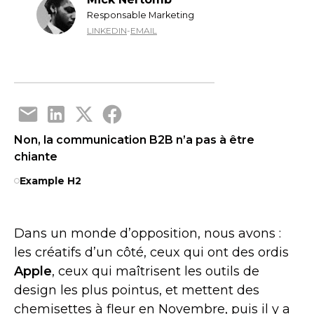
Responsable Marketing
LINKEDIN
-
EMAIL
Non, la communication B2B n’a pas à être
chiante
Example H2
Dans un monde d’opposition, nous avons :
les créatifs d’un côté, ceux qui ont des ordis
Apple
, ceux qui maîtrisent les outils de
design les plus pointus, et mettent des
chemisettes à fleur en Novembre, puis il y a