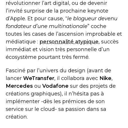
révolutionner l’art digital, ou de devenir
l’invité surprise de la prochaine keynote
d’Apple. Et pour cause, “
le blogueur devenu
fondateur d’une multinationale
” coche
toutes les cases de l’ascension improbable et
médiatique :
personnalité atypique
, succès
immédiat et vision très personnelle d’un
écosystème pourtant très fermé.
Fasciné par l’univers du design (avant de
lancer
WeTransfer
, il collabora avec
Nike
,
Mercedes
ou
Vodafone
sur des projets de
créations graphiques), il n’hésita pas à
implémenter -dès les prémices de son
service sur le cloud- sa passion dans sa
création.