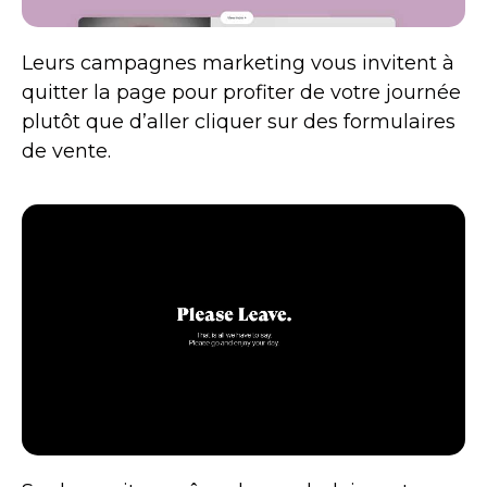
Leurs campagnes marketing vous invitent à
quitter la page pour profiter de votre journée
plutôt que d’aller cliquer sur des formulaires
de vente.