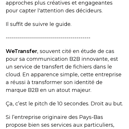
approches plus créatives et engageantes
pour capter l'attention des décideurs.
Il suffit de suivre le guide.
------------------------------------------
WeTransfer
, souvent cité en étude de cas
pour sa communication B2B innovante, est
un service de transfert de fichiers dans le
cloud. En apparence simple, cette entreprise
a réussi à transformer son identité de
marque B2B en un atout majeur.
Ça, c’est le pitch de 10 secondes. Droit au but.
Si l’entreprise originaire des Pays-Bas
propose bien ses services aux particuliers,