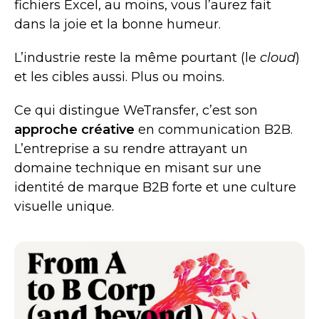
fichiers Excel, au moins, vous l’aurez fait
dans la joie et la bonne humeur.
L’industrie reste la même pourtant (le
cloud
)
et les cibles aussi. Plus ou moins.
Ce qui distingue WeTransfer, c’est son
approche créative
en communication B2B.
L’entreprise a su rendre attrayant un
domaine technique en misant sur une
identité de marque B2B forte et une culture
visuelle unique.