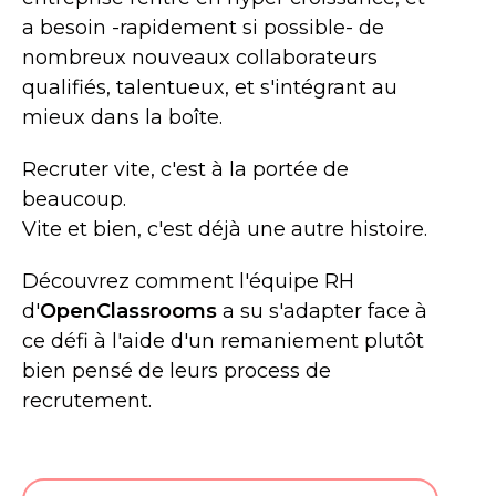
a besoin -rapidement si possible- de
nombreux nouveaux collaborateurs
qualifiés, talentueux, et s'intégrant au
mieux dans la boîte.
Recruter vite, c'est à la portée de
beaucoup.
Vite et bien, c'est déjà une autre histoire.
Découvrez comment l'équipe RH
d'
OpenClassrooms
a su s'adapter face à
ce défi à l'aide d'un remaniement plutôt
bien pensé de leurs process de
recrutement.