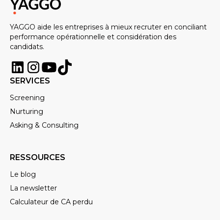
YAGGO aide les entreprises à mieux recruter en conciliant
performance opérationnelle et considération des
candidats.
SERVICES
Screening
Nurturing
Asking & Consulting
RESSOURCES
Le blog
La newsletter
Calculateur de CA perdu