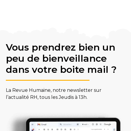
Vous prendrez bien un
peu de bienveillance
dans votre boite mail ?
La Revue Humaine, notre newsletter sur
l’actualité RH, tous les Jeudis à 13h.