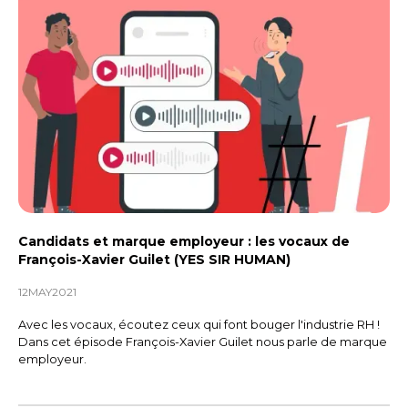
Candidats et marque employeur : les vocaux de
François-Xavier Guilet (YES SIR HUMAN)
12
MAY
2021
Avec les vocaux, écoutez ceux qui font bouger l'industrie RH !
Dans cet épisode François-Xavier Guilet nous parle de marque
employeur.