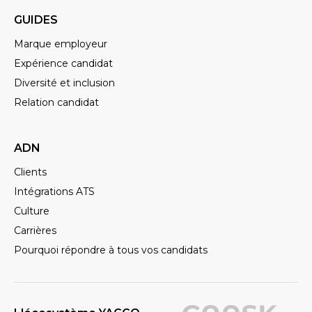
GUIDES
Marque employeur
Expérience candidat
Diversité et inclusion
Relation candidat
ADN
Clients
Intégrations ATS
Culture
Carrières
Pourquoi répondre à tous vos candidats