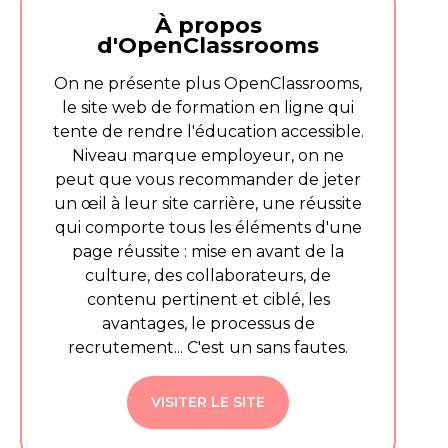
À propos
d'OpenClassrooms
On ne présente plus OpenClassrooms,
le site web de formation en ligne qui
tente de rendre l'éducation accessible.
Niveau marque employeur, on ne
peut que vous recommander de jeter
un œil à leur site carrière, une réussite
qui comporte tous les éléments d'une
page réussite : mise en avant de la
culture, des collaborateurs, de
contenu pertinent et ciblé, les
avantages, le processus de
recrutement... C'est un sans fautes.
VISITER LE SITE