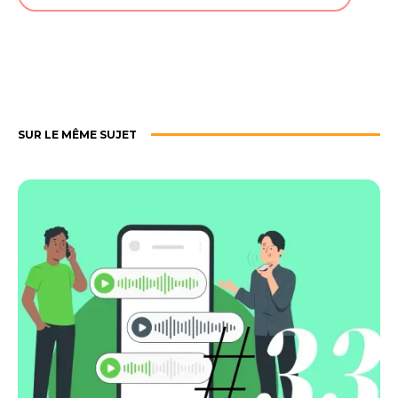
SUR LE MÊME SUJET