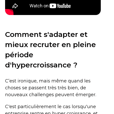
Comment s'adapter et
mieux recruter en pleine
période
d'hypercroissance ?
C’est ironique, mais même quand les
choses se passent très très bien, de
nouveaux challenges peuvent émerger.
C'est particulièrement le cas lorsqu'une
entreprise rentre en hyper croissance, et