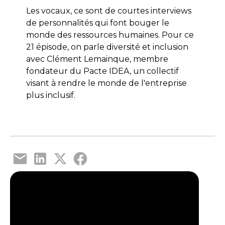
Les vocaux, ce sont de courtes interviews
de personnalités qui font bouger le
monde des ressources humaines. Pour ce
21 épisode, on parle diversité et inclusion
avec Clément Lemainque, membre
fondateur du Pacte IDEA, un collectif
visant à rendre le monde de l'entreprise
plus inclusif.