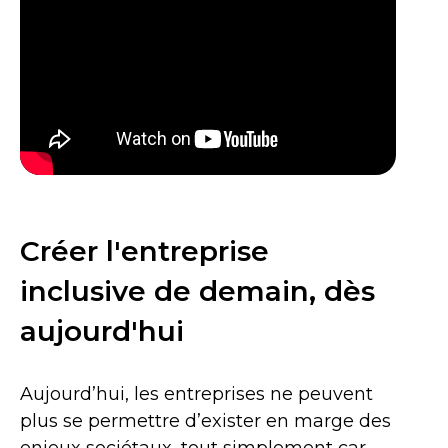
Créer l'entreprise
inclusive de demain, dès
aujourd'hui
Aujourd’hui, les entreprises ne peuvent
plus se permettre d’exister en marge des