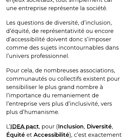
enjeux sociétaux, tout simplement car
une entreprise représente la société.
Les questions de diversité, d’inclusion,
d’équité, de représentativité ou encore
d’accessibilité doivent donc s’imposer
comme des sujets incontournables dans
l’univers professionnel.
Pour cela, de nombreuses associations,
communautés ou collectifs existent pour
sensibiliser le plus grand nombre à
l’importance du remaniement de
l’entreprise vers plus d’inclusivité, vers
plus d’humanisme.
L’
IDEA pact
, pour (
Inclusion
,
Diversité
,
Équité
et
Accessibilité
), c’est exactement