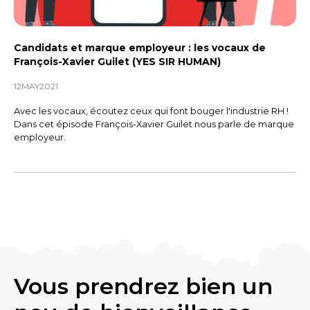
Candidats et marque employeur : les vocaux de
François-Xavier Guilet (YES SIR HUMAN)
12
MAY
2021
Avec les vocaux, écoutez ceux qui font bouger l'industrie RH !
Dans cet épisode François-Xavier Guilet nous parle de marque
employeur.
Vous prendrez bien un