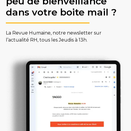
peu de bienveillance
dans votre boite mail ?
La Revue Humaine, notre newsletter sur
l’actualité RH, tous les Jeudis à 13h.