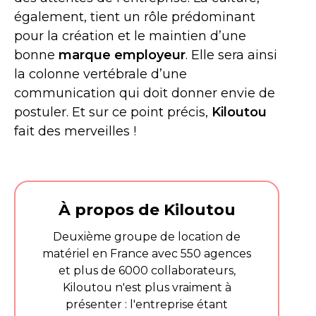
également, tient un rôle prédominant
pour la création et le maintien d’une
bonne
marque employeur
. Elle sera ainsi
la colonne vertébrale d’une
communication qui doit donner envie de
postuler. Et sur ce point précis,
Kiloutou
fait des merveilles !
À propos de Kiloutou
Deuxième groupe de location de
matériel en France avec 550 agences
et plus de 6000 collaborateurs,
Kiloutou n'est plus vraiment à
présenter : l'entreprise étant