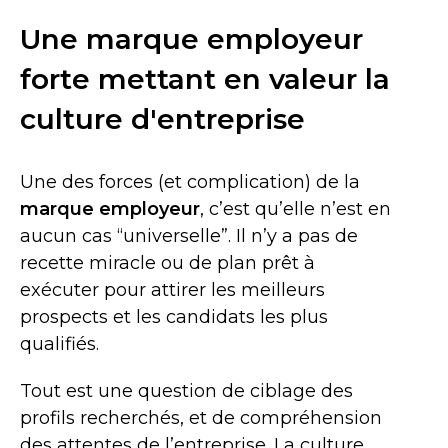
Une marque employeur
forte mettant en valeur la
culture d'entreprise
Une des forces (et complication) de la
marque employeur
, c’est qu’elle n’est en
aucun cas “universelle”. Il n’y a pas de
recette miracle ou de plan prêt à
exécuter pour attirer les meilleurs
prospects et les candidats les plus
qualifiés.
Tout est une question de ciblage des
profils recherchés, et de compréhension
des attentes de l’entreprise. La culture,