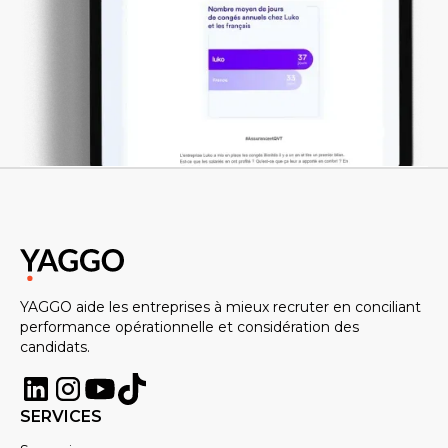
YAGGO aide les entreprises à mieux recruter en conciliant
performance opérationnelle et considération des
candidats.
SERVICES