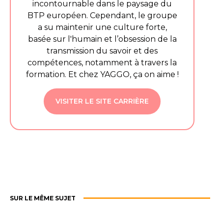
incontournable dans le paysage du
BTP européen. Cependant, le groupe
a su maintenir une culture forte,
basée sur l'humain et l’obsession de la
transmission du savoir et des
compétences, notamment à travers la
formation. Et chez YAGGO, ça on aime !
VISITER LE SITE CARRIÈRE
SUR LE MÊME SUJET