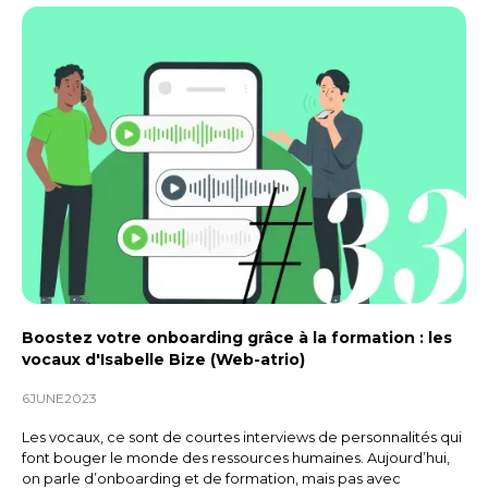
Boostez votre onboarding grâce à la formation : les
vocaux d'Isabelle Bize (Web-atrio)
6
JUNE
2023
Les vocaux, ce sont de courtes interviews de personnalités qui
font bouger le monde des ressources humaines. Aujourd’hui,
on parle d’onboarding et de formation, mais pas avec