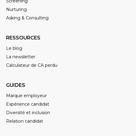
Screening
Nurturing
Asking & Consulting
RESSOURCES
Le blog
La newsletter
Calculateur de CA perdu
GUIDES
Marque employeur
Expérience candidat
Diversité et inclusion
Relation candidat