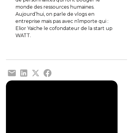
monde des ressources humaines.
Aujourd’hui, on parle de vlogs en
entreprise mais pas avec n’importe qui :
Elior Yaiche le cofondateur de la start up
WATT.