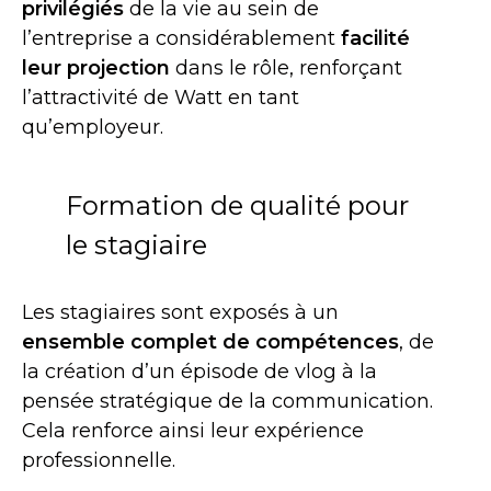
privilégiés
de la vie au sein de
l’entreprise a considérablement
facilité
leur projection
dans le rôle, renforçant
l’attractivité de Watt en tant
qu’employeur.
Formation de qualité pour
le stagiaire
Les stagiaires sont exposés à un
ensemble complet de compétences
, de
la création d’un épisode de vlog à la
pensée stratégique de la communication.
Cela renforce ainsi leur expérience
professionnelle.