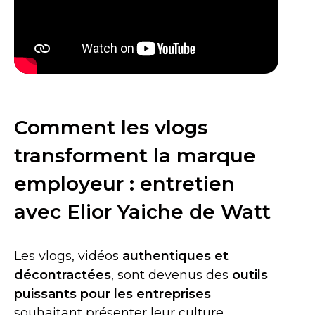
Comment les vlogs
transforment la marque
employeur : entretien
avec Elior Yaiche de Watt
Les vlogs, vidéos
authentiques et
décontractées
, sont devenus des
outils
puissants pour les entreprises
souhaitant présenter leur culture