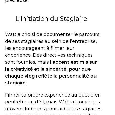
précieuse.
L'initiation du Stagiaire
Watt a choisi de documenter le parcours
de ses stagiaires au sein de l’entreprise,
les encourageant à filmer leur
expérience. Des directives techniques
sont fournies, mais
l’accent est mis sur
la créativité et la sincérité pour que
chaque vlog reflète la personnalité du
stagiaire.
Filmer sa propre expérience au quotidien
peut être un défi, mais Watt a trouvé des
moyens ludiques pour aider les stagiaires