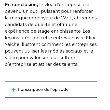
En conclusion,
le vlog d’entreprise est
devenu un outil puissant pour renforcer
la marque employeur de Watt, attirer des
candidats de qualité et offrir une
expérience de stage enrichissante. Les
leçons tirées de cette entrevue avec Elior
Yaiche illustrent comment les entreprises
peuvent utiliser les médias sociaux et la
vidéo pour valoriser leur culture
d’entreprise et attirer des talents.
Transcription de l'épisode
INES