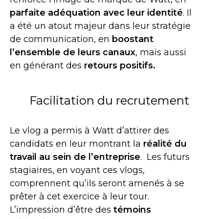
parfaite adéquation avec leur identité
. Il
a été un atout majeur dans leur stratégie
de communication, en
boostant
l’ensemble de leurs canaux
, mais aussi
en générant des
retours positifs.
Facilitation du recrutement
Le vlog a permis à Watt d’attirer des
candidats en leur montrant la
réalité du
travail au sein de l’entreprise
. Les futurs
stagiaires, en voyant ces vlogs,
comprennent qu’ils seront amenés à se
prêter à cet exercice à leur tour.
L’impression d’être des
témoins