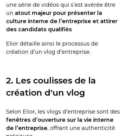
une série de vidéos qui s’est avérée être
un
atout majeur pour présenter la
culture interne de l’entreprise et attirer
des candidats qualifiés
Elior détaille ainsi le processus de
création d’un vlog d’entreprise.
2. Les coulisses de la
création d'un vlog
Selon Elior, les vlogs d’entreprise sont des
fenêtres d’ouverture sur la vie interne
de l’entreprise
, offrant une authenticité