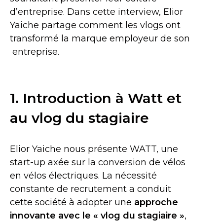
d’entreprise. Dans cette interview, Elior
Yaiche partage comment les vlogs ont
transformé la marque employeur de son
entreprise.
1. Introduction à Watt et
au vlog du stagiaire
Elior Yaiche nous présente WATT, une
start-up axée sur la conversion de vélos
en vélos électriques. La nécessité
constante de recrutement a conduit
cette société à adopter une
approche
innovante avec le « vlog du stagiaire »
,