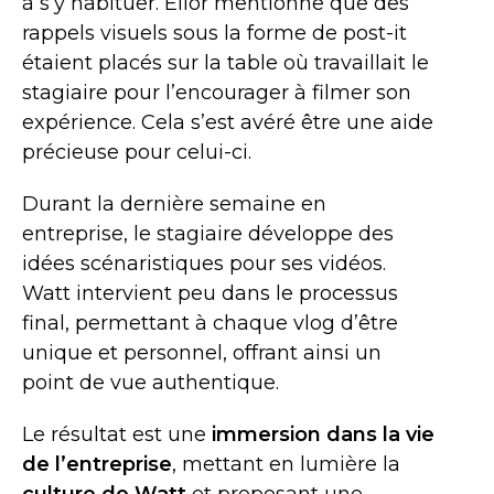
à s’y habituer. Elior mentionne que des
rappels visuels sous la forme de post-it
étaient placés sur la table où travaillait le
stagiaire pour l’encourager à filmer son
expérience. Cela s’est avéré être une aide
précieuse pour celui-ci.
Durant la dernière semaine en
entreprise, le stagiaire développe des
idées scénaristiques pour ses vidéos.
Watt intervient peu dans le processus
final, permettant à chaque vlog d’être
unique et personnel, offrant ainsi un
point de vue authentique.
Le résultat est une
immersion dans la vie
de l’entreprise
, mettant en lumière la