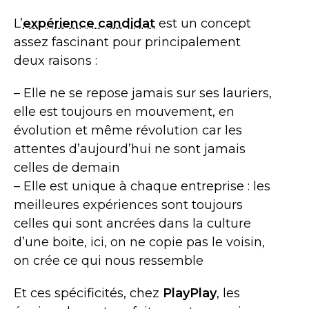
L’
expérience candidat
est un concept
assez fascinant pour principalement
deux raisons :
– Elle ne se repose jamais sur ses lauriers,
elle est toujours en mouvement, en
évolution et même révolution car les
attentes d’aujourd’hui ne sont jamais
celles de demain
– Elle est unique à chaque entreprise : les
meilleures expériences sont toujours
celles qui sont ancrées dans la culture
d’une boite, ici, on ne copie pas le voisin,
on crée ce qui nous ressemble
Et ces spécificités, chez
PlayPlay
, les