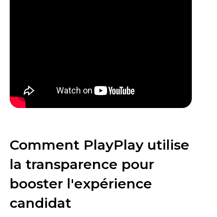
Comment PlayPlay utilise
la transparence pour
booster l'expérience
candidat