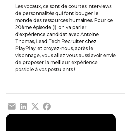
Les vocaux, ce sont de courtes interviews
de personnalités qui font bouger le
monde des ressources humaines. Pour ce
20ème épisode (!), on va parler
d'expérience candidat avec Antoine
Thomas, Lead Tech Recruiter chez
PlayPlay, et croyez-nous, après le
visionnage, vous allez vous aussi avoir envie
de proposer la meilleur expérience
possible à vos postulants !