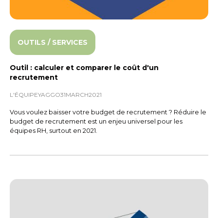
OUTILS / SERVICES
Outil : calculer et comparer le coût d'un
recrutement
L'ÉQUIPE
YAGGO
31
MARCH
2021
Vous voulez baisser votre budget de recrutement ? Réduire le
budget de recrutement est un enjeu universel pour les
équipes RH, surtout en 2021.