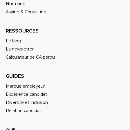
Nurturing
Asking & Consulting
RESSOURCES
Le blog
La newsletter
Calculateur de CA perdu
GUIDES
Marque employeur
Expérience candidat
Diversité et inclusion
Relation candidat
ADN