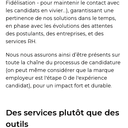
Fidélisation - pour maintenir le contact avec
les candidats en vivier…), garantissant une
pertinence de nos solutions dans le temps,
en phase avec les évolutions des attentes
des postulants, des entreprises, et des
services RH.
Nous nous assurons ainsi d’être présents sur
toute la chaîne du processus de candidature
(on peut même considérer que la marque
employeur est l'étape 0 de l'expérience
candidat), pour un impact fort et durable.
Des services plutôt que des
outils