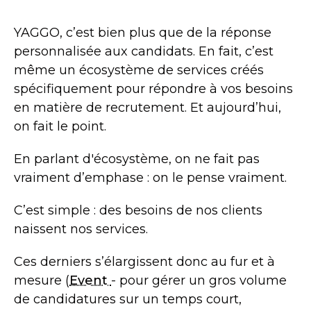
YAGGO, c’est bien plus que de la réponse
personnalisée aux candidats. En fait, c’est
même un écosystème de services créés
spécifiquement pour répondre à vos besoins
en matière de recrutement. Et aujourd’hui,
on fait le point.
En parlant d'écosystème, on ne fait pas
vraiment d’emphase : on le pense vraiment.
C’est simple : des besoins de nos clients
naissent nos services.
Ces derniers s’élargissent donc au fur et à
mesure (
Event
- pour gérer un gros volume
de candidatures sur un temps court,