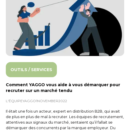
OUTILS / SERVICES
Comment YAGGO vous aide à vous démarquer pour
recruter sur un marché tendu
L'ÉQUIPE
YAGGO
1
NOVEMBER
2022
Il était une fois un acteur, expert en distribution B2B, qui avait
de plus en plus de mal à recruter. Les équipes de recrutement,
attentives aux signaux du marché, sentaient qu’il fallait se
démarquer des concurrents par la marque employeur. Du