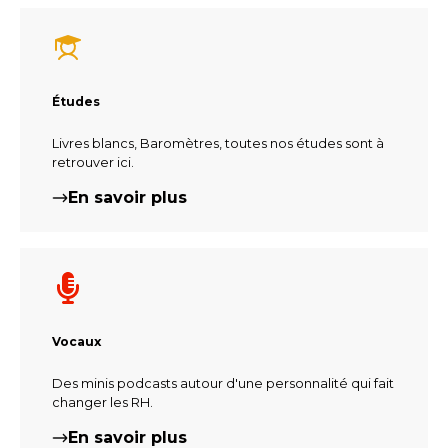
Études
Livres blancs, Baromètres, toutes nos études sont à
retrouver ici.
En savoir plus
Vocaux
Des minis podcasts autour d'une personnalité qui fait
changer les RH.
En savoir plus