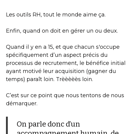
Les outils RH, tout le monde aime ça.
Enfin, quand on doit en gérer un ou deux.
Quand il y en a 15, et que chacun s'occupe
spécifiquement d’un aspect précis du
processus de recrutement, le bénéfice initial
ayant motivé leur acquisition (gagner du
temps) paraît loin. Trèèèèès loin.
C’est sur ce point que nous tentons de nous
démarquer.
On parle donc d’un
accompagnement humain, de