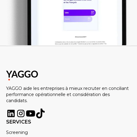
YAGGO aide les entreprises à mieux recruter en conciliant
performance opérationnelle et considération des
candidats.
SERVICES
Screening