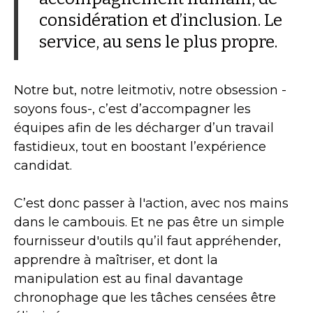
considération et d’inclusion. Le
service, au sens le plus propre.
Notre but, notre leitmotiv, notre obsession -
soyons fous-, c’est d’accompagner les
équipes afin de les décharger d’un travail
fastidieux, tout en boostant l’expérience
candidat.
C’est donc passer à l'action, avec nos mains
dans le cambouis. Et ne pas être un simple
fournisseur d'outils qu’il faut appréhender,
apprendre à maîtriser, et dont la
manipulation est au final davantage
chronophage que les tâches censées être