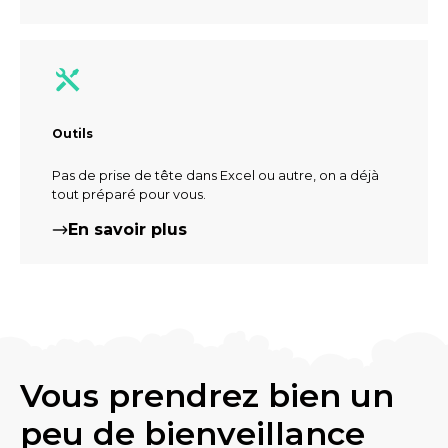
Outils
Pas de prise de tête dans Excel ou autre, on a déjà
tout préparé pour vous.
En savoir plus
Vous prendrez bien un
peu de bienveillance