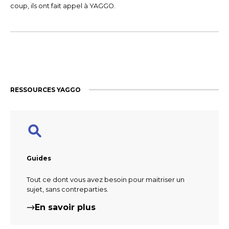
coup, ils ont fait appel à YAGGO.
RESSOURCES YAGGO
Guides
Tout ce dont vous avez besoin pour maitriser un
sujet, sans contreparties.​
En savoir plus