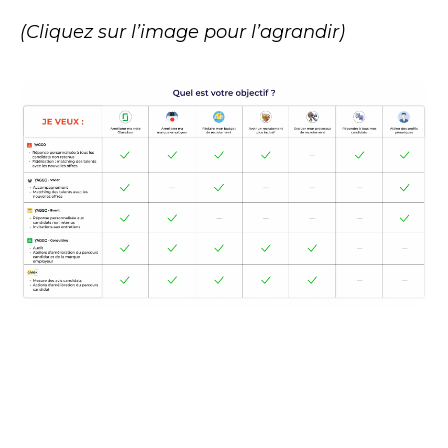
(Cliquez sur l’image pour l’agrandir)