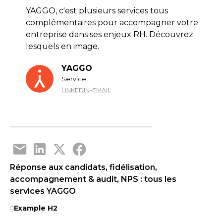
YAGGO, c'est plusieurs services tous
complémentaires pour accompagner votre
entreprise dans ses enjeux RH. Découvrez
lesquels en image.
YAGGO
Service
LINKEDIN
-
EMAIL
Réponse aux candidats, fidélisation,
accompagnement & audit, NPS : tous les
services YAGGO
Example H2