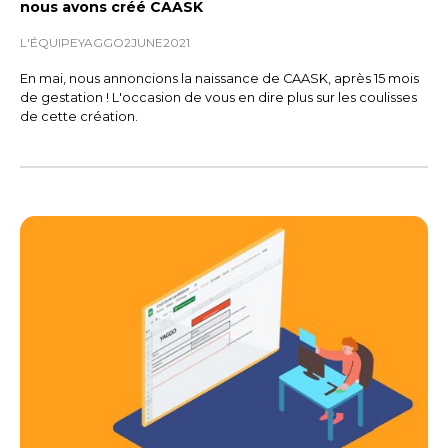
nous avons créé CAASK
L'ÉQUIPE
YAGGO
2
JUNE
2021
En mai, nous annoncions la naissance de CAASK, après 15 mois
de gestation ! L'occasion de vous en dire plus sur les coulisses
de cette création.