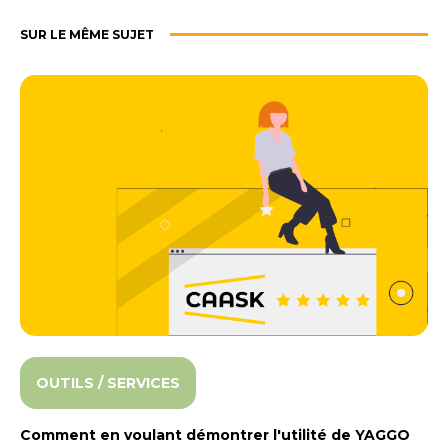
S
UR LE MÊME SUJET
OUTILS / SERVICES
Comment en voulant démontrer l'utilité de YAGGO