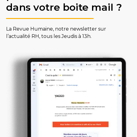
dans votre boite mail ?
La Revue Humaine, notre newsletter sur
l’actualité RH, tous les Jeudis à 13h.