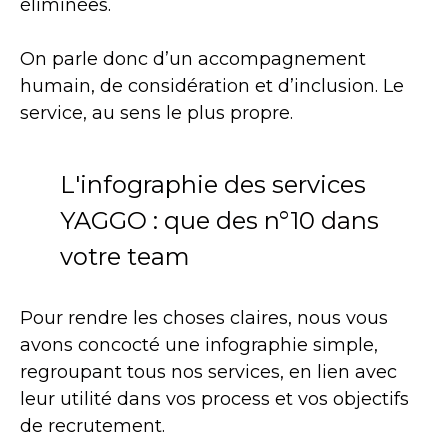
éliminées.
On parle donc d’un accompagnement
humain, de considération et d’inclusion. Le
service, au sens le plus propre.
L'infographie des services
YAGGO : que des n°10 dans
votre team
Pour rendre les choses claires, nous vous
avons concocté une infographie simple,
regroupant tous nos services, en lien avec
leur utilité dans vos process et vos objectifs
de recrutement.