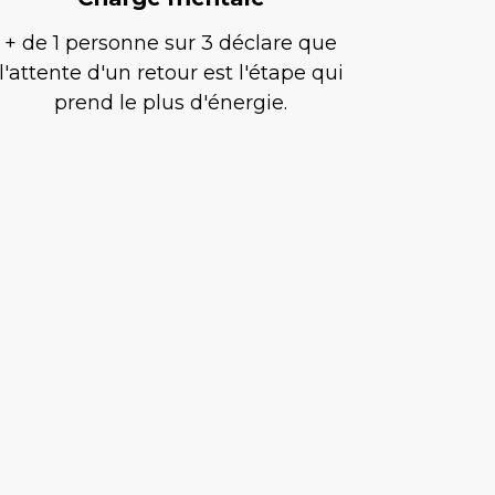
+ de 1 personne sur 3 déclare que
l'attente d'un retour est l'étape qui
prend le plus d'énergie.