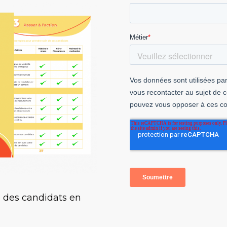
e des candidats en