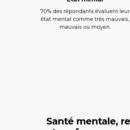
70% des répondants évaluent leur
état mental comme très mauvais,
mauvais ou moyen.
Santé mentale, re