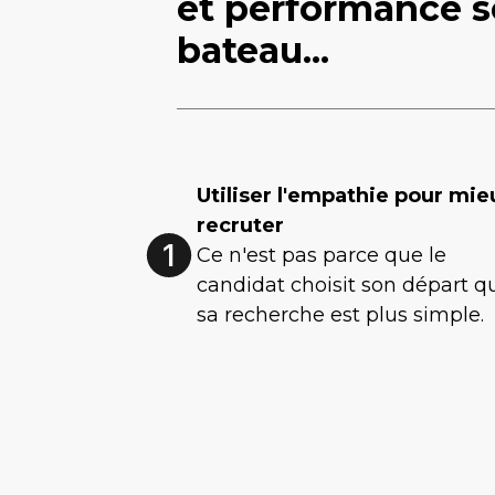
et performance s
bateau...
Utiliser l'empathie pour mie
recruter
Ce n'est pas parce que le
candidat choisit son départ q
sa recherche est plus simple.