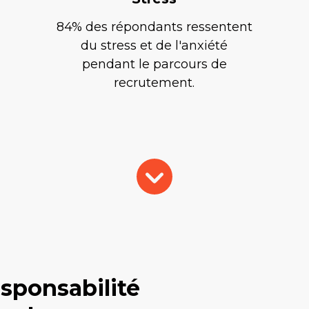
84% des répondants ressentent
du stress et de l'anxiété
pendant le parcours de
recrutement.
sponsabilité