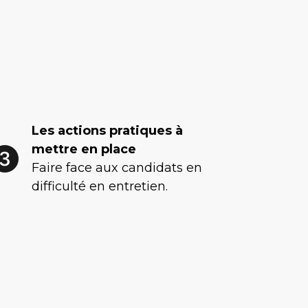
Les actions pratiques à
mettre en place
Faire face aux candidats en
difficulté en entretien.