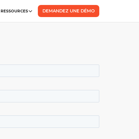
DEMANDEZ UNE DÉMO
RESSOURCES